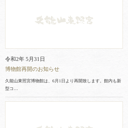
令和2年 5月31日
博物館再開のお知らせ
久能山東照宮博物館は、6月1日より再開致します。館内も新
型コ…