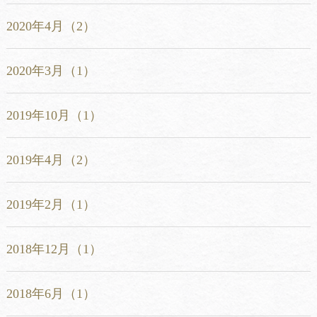
2020年4月（2）
2020年3月（1）
2019年10月（1）
2019年4月（2）
2019年2月（1）
2018年12月（1）
2018年6月（1）