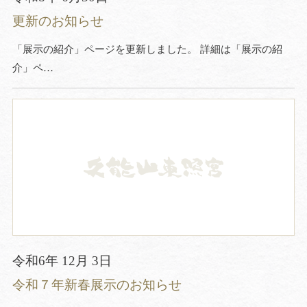
更新のお知らせ
「展示の紹介」ページを更新しました。 詳細は「展示の紹
介」ペ…
令和6年 12月 3日
令和７年新春展示のお知らせ