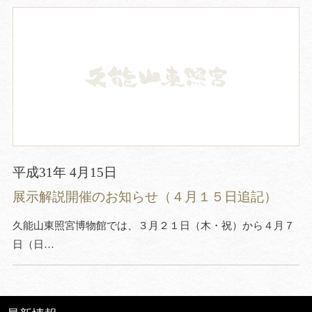
平成31年 4月15日
展示解説開催のお知らせ（４月１５日追記）
久能山東照宮博物館では、３月２１日（木・祝）から４月７
日（日…