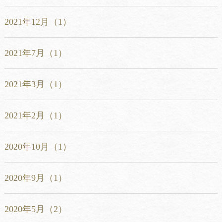
2021年12月（1）
2021年7月（1）
2021年3月（1）
2021年2月（1）
2020年10月（1）
2020年9月（1）
2020年5月（2）