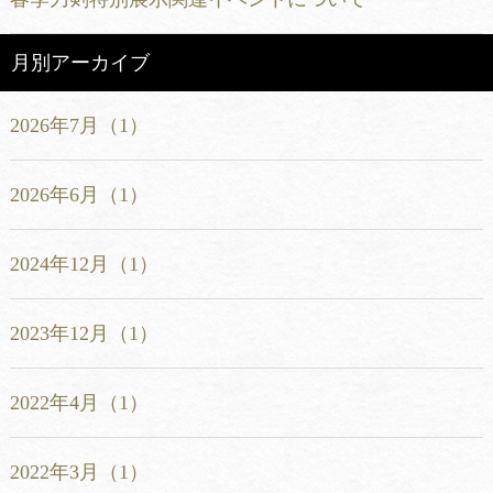
月別アーカイブ
2026年7月（1）
2026年6月（1）
2024年12月（1）
2023年12月（1）
2022年4月（1）
2022年3月（1）