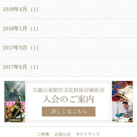
2018年4月（1）
2018年1月（1）
2017年9月（1）
2017年8月（1）
ご祈祷
お知らせ
サイトマップ