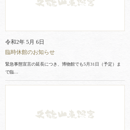
令和2年 5月 6日
臨時休館のお知らせ
緊急事態宣言の延長につき、博物館でも5月31日（予定）ま
で臨…