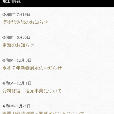
最新情報
令和8年 7月19日
博物館休館のお知らせ
令和8年 6月30日
更新のお知らせ
令和6年 12月 3日
令和７年新春展示のお知らせ
令和5年 12月 1日
資料修復・復元事業について
令和4年 4月24日
春季刀剣特別展示関連イベントについて