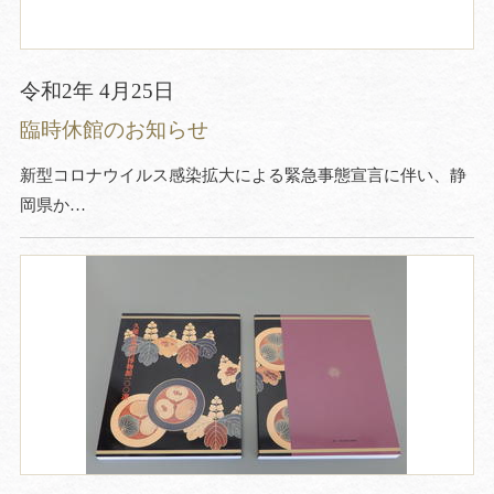
令和2年 4月25日
臨時休館のお知らせ
新型コロナウイルス感染拡大による緊急事態宣言に伴い、静
岡県か…