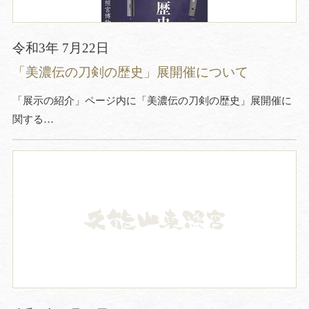
令和3年 7月22日
「美濃伝の刀剣の歴史」展開催について
「展示の紹介」ページ内に「美濃伝の刀剣の歴史」展開催に
関する…