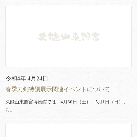
令和4年 4月24日
春季刀剣特別展示関連イベントについて
久能山東照宮博物館では、4月30日（土）、5月1日（日）、
7…