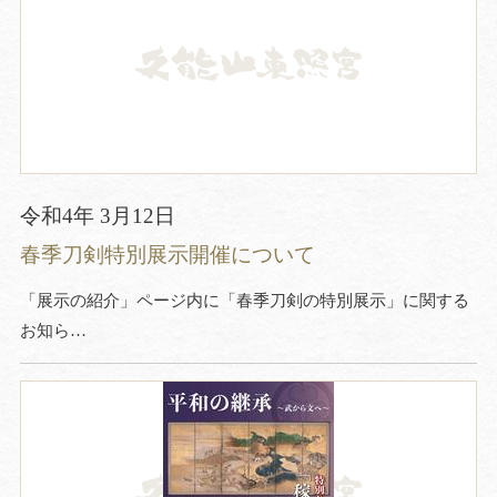
令和4年 3月12日
春季刀剣特別展示開催について
「展示の紹介」ページ内に「春季刀剣の特別展示」に関する
お知ら…