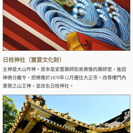
日枝神社（重要文化財）
主神是大山咋神。原本是安置藥師如來佛像的藥師堂，後因
神佛分離令，把佛像於1870年12月遷往大正寺。改尊樓門內
東側之山王神，並改名日枝神社。