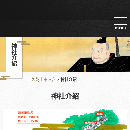
menu
神社介紹
久能山東照宮
>
神社介紹
神社介紹