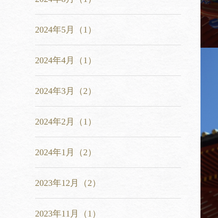
2024年5月（1）
2024年4月（1）
2024年3月（2）
2024年2月（1）
2024年1月（2）
2023年12月（2）
2023年11月（1）