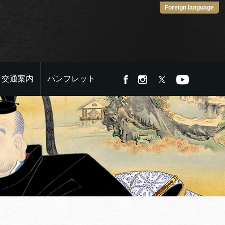
Foreign language
交通案内
パンフレット