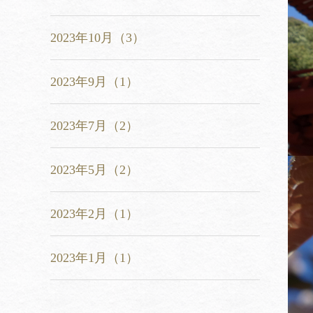
2023年10月（3）
2023年9月（1）
2023年7月（2）
2023年5月（2）
2023年2月（1）
2023年1月（1）