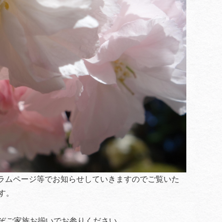
タグラムページ等でお知らせしていきますのでご覧いた
す。
ぞご家族お揃いでお参りください。