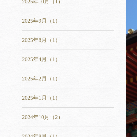
2025年10月（1）
2025年9月（1）
2025年8月（1）
2025年4月（1）
2025年2月（1）
2025年1月（1）
2024年10月（2）
2024年8月（1）