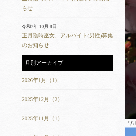
らせ
令和7年 10月 8日
正月臨時巫女、アルバイト(男性)募集
のお知らせ
月別アーカイブ
2026年1月（1）
2025年12月（2）
2025年11月（1）
『八