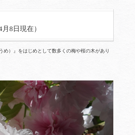
4月8日現在）
うめ）』をはじめとして数多くの梅や桜の木があり