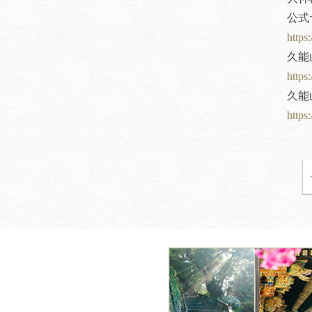
公式
https
久能
https
久能
https