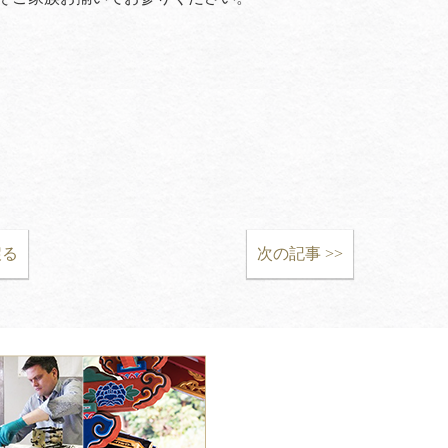
戻る
次の記事 >>